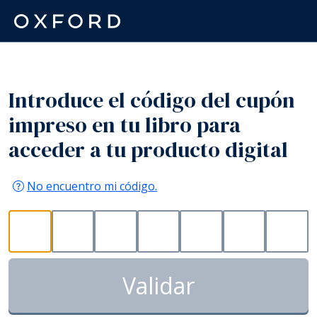
Introduce el código del cupón
impreso en tu libro para
acceder a tu producto digital
No encuentro mi código.
Validar